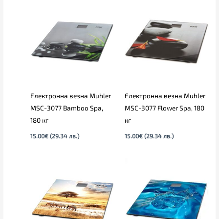
Електронна везна Muhler
Електронна везна Muhler
MSC-3077 Bamboo Spa,
MSC-3077 Flower Spa, 180
180 кг
кг
15.00
€
(29.34 лв.)
15.00
€
(29.34 лв.)