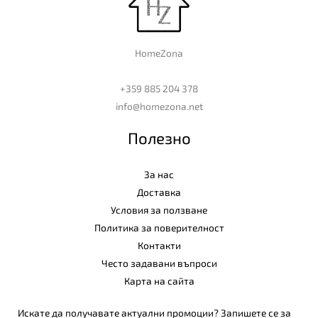
HomeZona
+359 885 204 378
info@homezona.net
Полезно
За нас
Доставка
Условия за ползване
Политика за поверителност
Контакти
Често задавани въпроси
Карта на сайта
Искате да получавате актуални промоции? Запишете се за