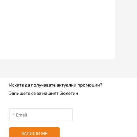
Искате да получавате актуални промоции?
Запишете се за нашият бюлетин
ЗАПИШИ МЕ