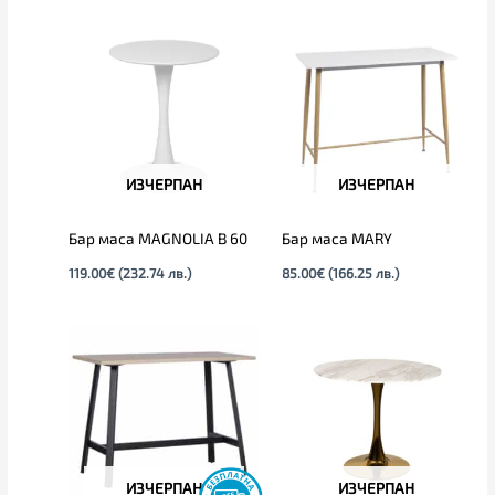
ИЗЧЕРПАН
ИЗЧЕРПАН
Бар маса MAGNOLIA B 60
Бар маса MARY
119.00
€
(232.74 лв.)
85.00
€
(166.25 лв.)
ИЗЧЕРПАН
ИЗЧЕРПАН