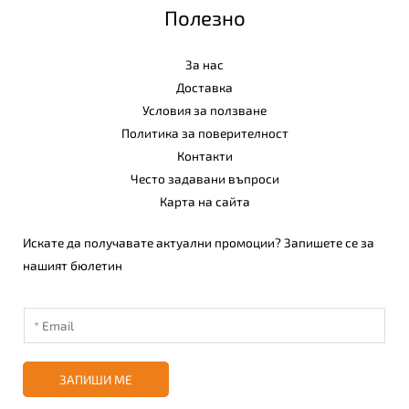
Полезно
За нас
Доставка
Условия за ползване
Политика за поверителност
Контакти
Често задавани въпроси
Карта на сайта
Искате да получавате актуални промоции? Запишете се за
нашият бюлетин
ЗАПИШИ МЕ