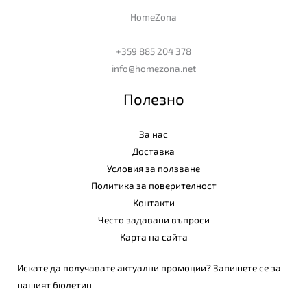
HomeZona
+359 885 204 378
info@homezona.net
Полезно
За нас
Доставка
Условия за ползване
Политика за поверителност
Контакти
Често задавани въпроси
Карта на сайта
Искате да получавате актуални промоции? Запишете се за
нашият бюлетин