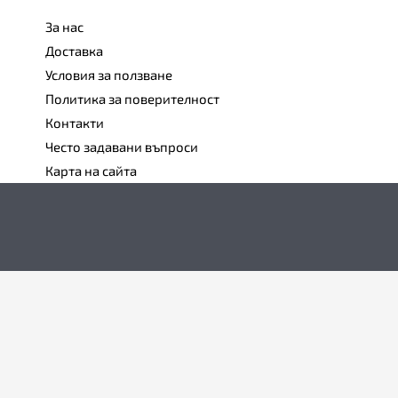
За нас
Доставка
Условия за ползване
Политика за поверителност
Контакти
Често задавани въпроси
Карта на сайта