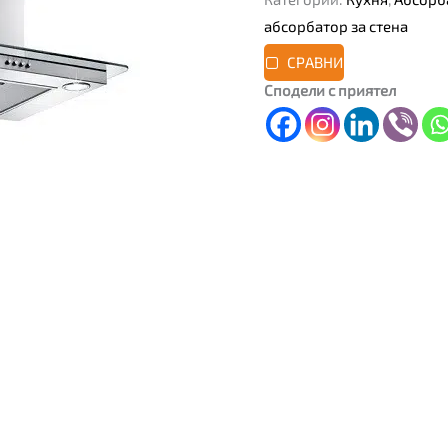
абсорбатор за стена
СРАВНИ
Сподели с приятел