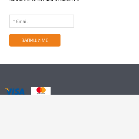
ЗАПИШИ МЕ