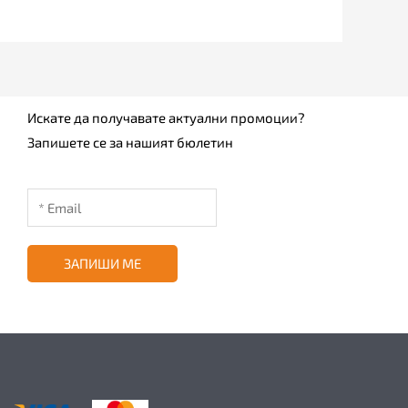
Искате да получавате актуални промоции?
Запишете се за нашият бюлетин
ЗАПИШИ МЕ