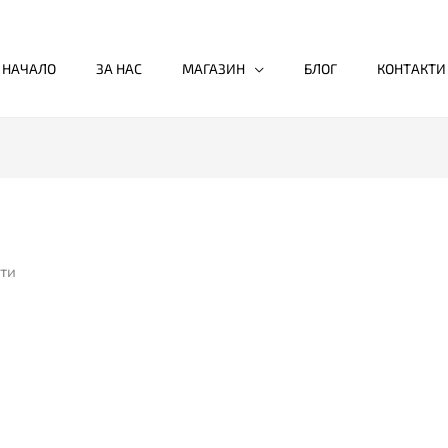
НАЧАЛО
ЗА НАС
МАГАЗИН
БЛОГ
КОНТАКТИ
ти