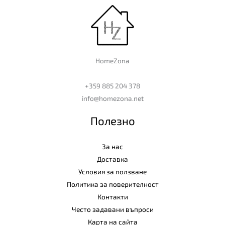
HomeZona
+359 885 204 378
info@homezona.net
Полезно
За нас
Доставка
Условия за ползване
Политика за поверителност
Контакти
Често задавани въпроси
Карта на сайта