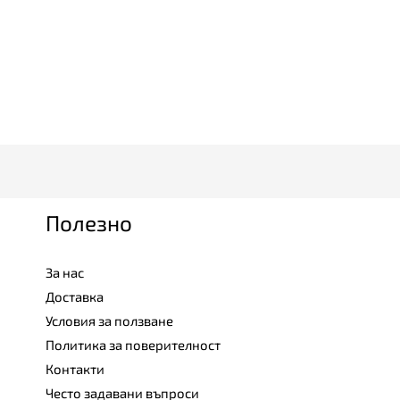
Полезно
За нас
Доставка
Условия за ползване
Политика за поверителност
Контакти
Често задавани въпроси