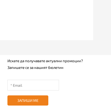
Искате да получавате актуални промоции?
Запишете се за нашият бюлетин
ЗАПИШИ МЕ