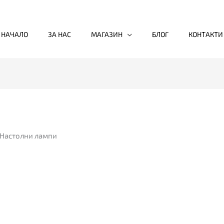
НАЧАЛО
ЗА НАС
МАГАЗИН
БЛОГ
КОНТАКТИ
 Настолни лампи