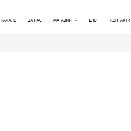
НАЧАЛО
ЗА НАС
МАГАЗИН
БЛОГ
КОНТАКТИ