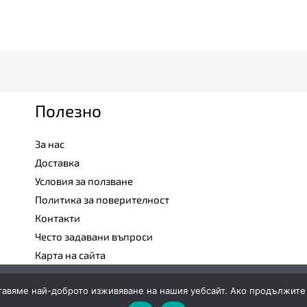
Полезно
За нас
Доставка
Условия за ползване
Политика за поверителност
Контакти
Често задавани въпроси
Карта на сайта
тавяме най-доброто изживяване на нашия уебсайт. Ако продължите д