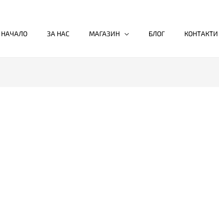
НАЧАЛО
ЗА НАС
МАГАЗИН
БЛОГ
КОНТАКТИ