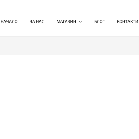
НАЧАЛО
ЗА НАС
МАГАЗИН
БЛОГ
КОНТАКТИ