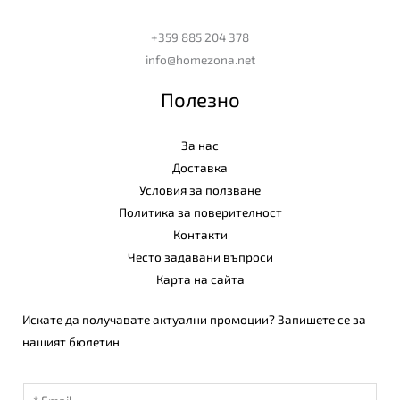
+359 885 204 378
info@homezona.net
Полезно
За нас
Доставка
Условия за ползване
Политика за поверителност
Контакти
Често задавани въпроси
Карта на сайта
Искате да получавате актуални промоции? Запишете се за
нашият бюлетин