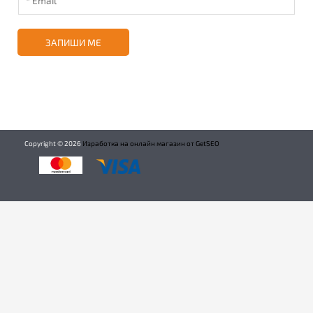
ЗАПИШИ МЕ
Copyright ©
2026
Изработка на онлайн магазин от GetSEO