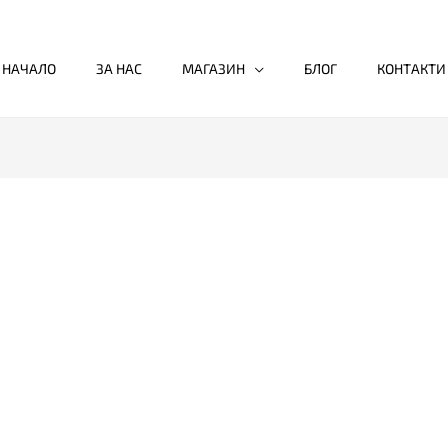
НАЧАЛО
ЗА НАС
МАГАЗИН
БЛОГ
КОНТАКТИ