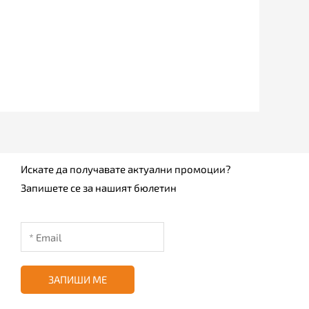
Искате да получавате актуални промоции?
Запишете се за нашият бюлетин
ЗАПИШИ МЕ