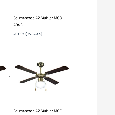
-
Вентилатор 42 Muhler MCD-
4048
49.00
€
(95.84 лв.)
-
Вентилатор 42 Muhler MCF-