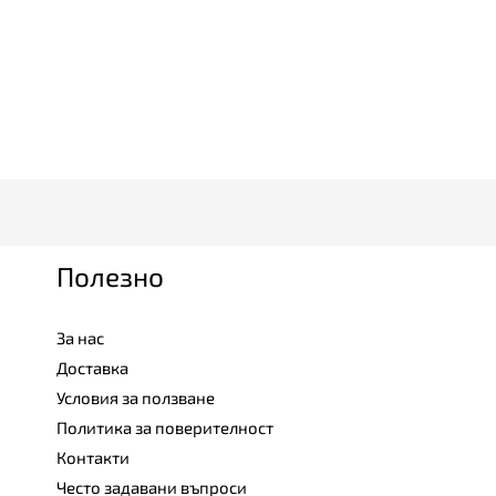
Полезно
За нас
Доставка
Условия за ползване
Политика за поверителност
Контакти
Често задавани въпроси