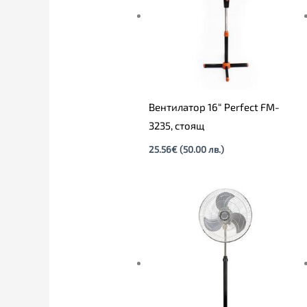
Вентилатор 16“ Perfect FM-
3235, стоящ
25.56
€
(50.00 лв.)