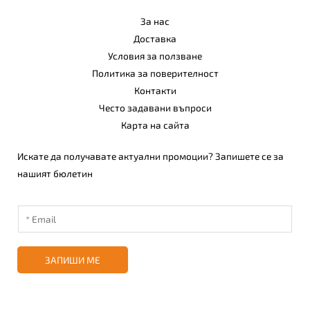
За нас
Доставка
Условия за ползване
Политика за поверителност
Контакти
Често задавани въпроси
Карта на сайта
Искате да получавате актуални промоции? Запишете се за
нашият бюлетин
ЗАПИШИ МЕ