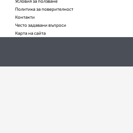
Условия за ползване
Политика за поверителност
Контакти
Често задавани въпроси
Карта на сайта