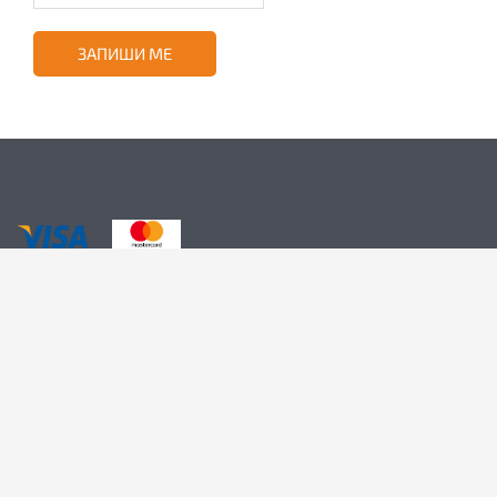
ЗАПИШИ МЕ