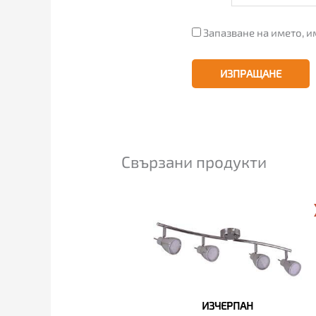
Запазване на името, и
Свързани продукти
ИЗЧЕРПАН