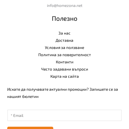
info@homezona.net
Полезно
За нас
Доставка
Условия за ползване
Политика за поверителност
Контакти
Често задавани въпроси
Карта на сайта
Искате да получавате актуални промоции? Запишете се за
нашият бюлетин