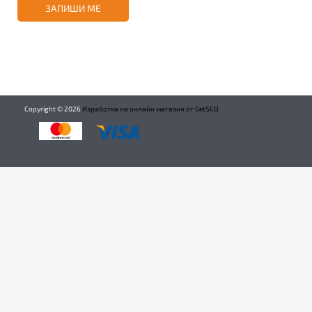
ЗАПИШИ МЕ
Copyright ©
2026
Изработка на онлайн магазин от GetSEO