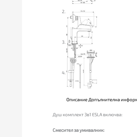
Описание
Допълнителна инфор
Душ комплект 3в1 ESLA включва:
Смесител за умивалник: