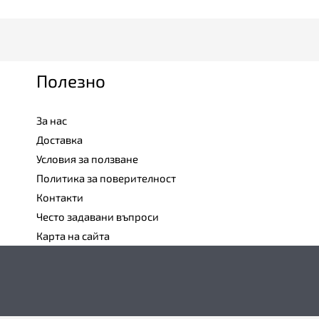
Полезно
За нас
Доставка
Условия за ползване
Политика за поверителност
Контакти
Често задавани въпроси
Карта на сайта