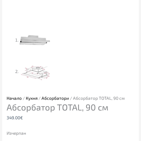
Начало
/
Кухня
/
Абсорбатори
/ Aбсорбатор TOTAL, 90 см
Aбсорбатор TOTAL, 90 см
349.00
€
Изчерпан