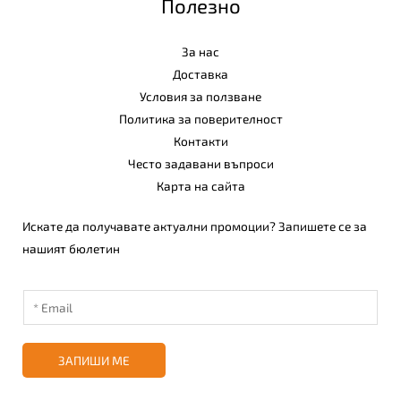
Полезно
За нас
Доставка
Условия за ползване
Политика за поверителност
Контакти
Често задавани въпроси
Карта на сайта
Искате да получавате актуални промоции? Запишете се за
нашият бюлетин
ЗАПИШИ МЕ