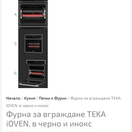
Начало
/
Кухня
/
Печки и Фурни
/ Фурна за вграждане TEKA
iOVEN, в черно и инокс
Фурна за вграждане TEKA
iOVEN, в черно и инокс