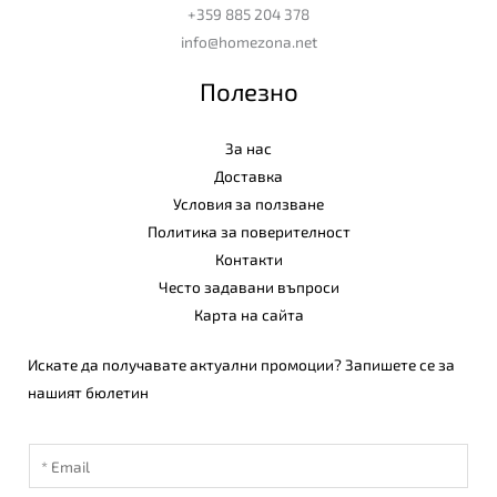
+359 885 204 378
info@homezona.net
Полезно
За нас
Доставка
Условия за ползване
Политика за поверителност
Контакти
Често задавани въпроси
Карта на сайта
Искате да получавате актуални промоции? Запишете се за
нашият бюлетин