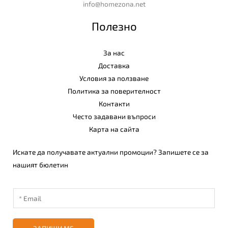
info@homezona.net
Полезно
За нас
Доставка
Условия за ползване
Политика за поверителност
Контакти
Често задавани въпроси
Карта на сайта
Искате да получавате актуални промоции? Запишете се за
нашият бюлетин