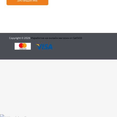
ЗАПИШИ МЕ
Copyright ©
2026
Изработка на онлайн магазин от GetSEO