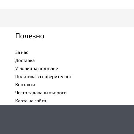
Полезно
За нас
Доставка
Условия за ползване
Политика за поверителност
Контакти
Често задавани въпроси
Карта на сайта