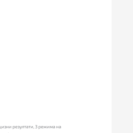
цизни резултати, 3 режима на