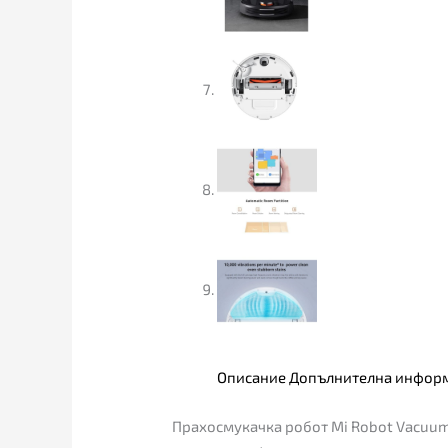
Описание
Допълнителна инфор
Прахосмукачка робот Mi Robot Vacuum 