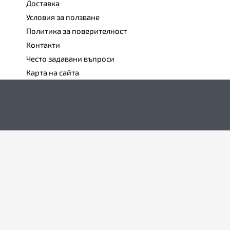
Доставка
Условия за ползване
Политика за поверителност
Контакти
Често задавани въпроси
Карта на сайта