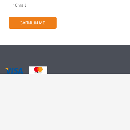
ЗАПИШИ МЕ