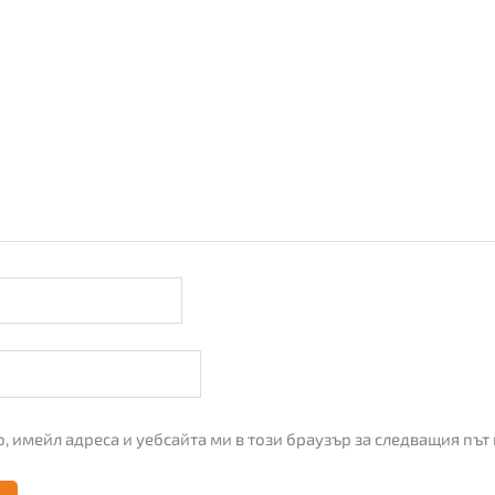
, имейл адреса и уебсайта ми в този браузър за следващия път