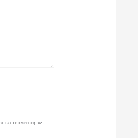
 когато коментирам.