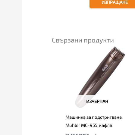
Свързани продукти
ИЗЧЕРПАН
Машинка за подстригване
Muhler MC-955, кафяв