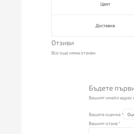
Цвят
Доставка
Отзиви
Все още няма отзиви.
Бъдете първи
Вашият имейл адрес 
Вашата оценка
*
Вашият отзив
*