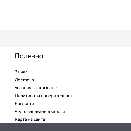
Полезно
За нас
Доставка
Условия за ползване
Политика за поверителност
Контакти
Често задавани въпроси
Карта на сайта