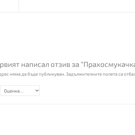
рвият написал отзив за “Прахосмукачк
рес няма да бъде публикуван.
Задължителните полета са отбе