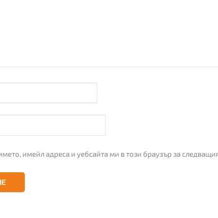
името, имейл адреса и уебсайта ми в този браузър за следващи