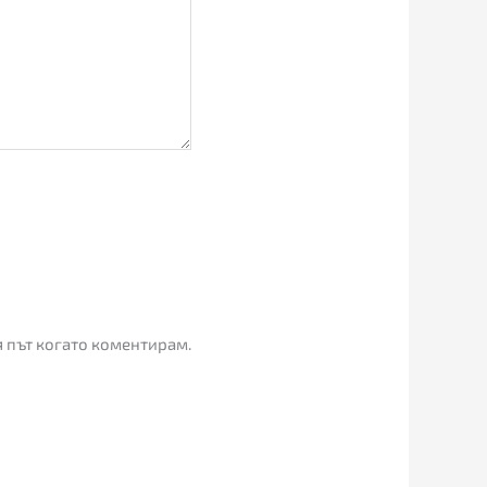
я път когато коментирам.