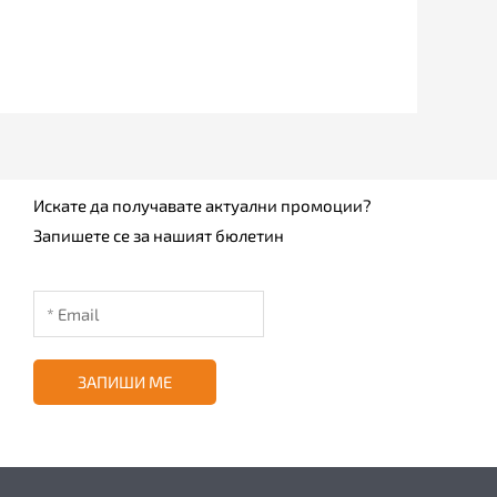
Искате да получавате актуални промоции?
Запишете се за нашият бюлетин
ЗАПИШИ МЕ