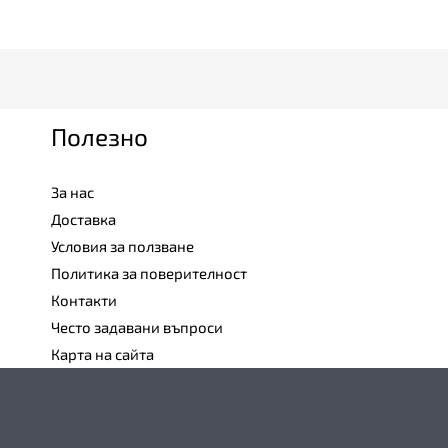
Полезно
За нас
Доставка
Условия за ползване
Политика за поверителност
Контакти
Често задавани въпроси
Карта на сайта