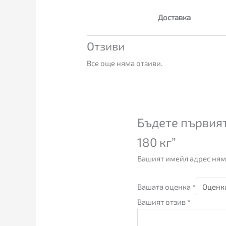
Доставка
Отзиви
Все още няма отзиви.
Бъдете първият
180 кг”
Вашият имейл адрес ням
Вашата оценка
*
Вашият отзив
*