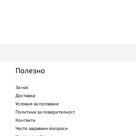
Полезно
За нас
Доставка
Условия за ползване
Политика за поверителност
Контакти
Често задавани въпроси