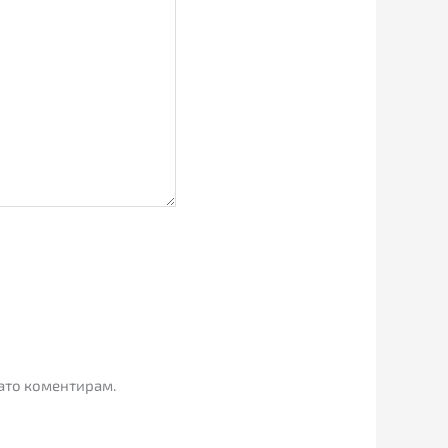
гато коментирам.