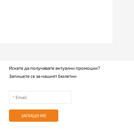
Искате да получавате актуални промоции?
Запишете се за нашият бюлетин
ЗАПИШИ МЕ