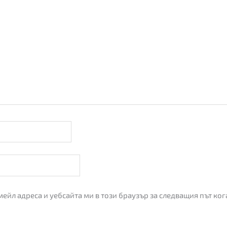
мейл адреса и уебсайта ми в този браузър за следващия път ко