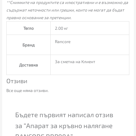
**Снимките на продуктите са илюстративни и е възможно да
съдържат неточности или грешки, които не могат да бъдат
правно основание за претенции.
Тегло
2.00 кг
Rancore
Бранд
За сметка на Клиент
Доставка
Отзиви
Все още няма отзиви.
Бъдете първият написал отзив
за “Апарат за кръвно налягане