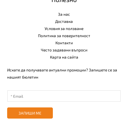
За нас
Доставка
Условия за ползване
Политика за поверителност
Контакти
Често задавани въпроси
Карта на сайта
Искате да получавате актуални промоции? Запишете се за
нашият бюлетин
ЗАПИШИ МЕ