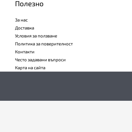
Полезно
За нас
Доставка
Условия за ползване
Политика за поверителност
Контакти
Често задавани въпроси
Карта на сайта