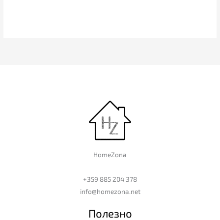
HomeZona
+359 885 204 378
info@homezona.net
Полезно