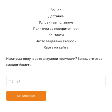
За нас
Доставка
Условия за ползване
Политика за поверителност
Контакти
Често задавани въпроси
Карта на сайта
Искате да получавате актуални промоции? Запишете се за
нашият бюлетин
ЗАПИШИ МЕ