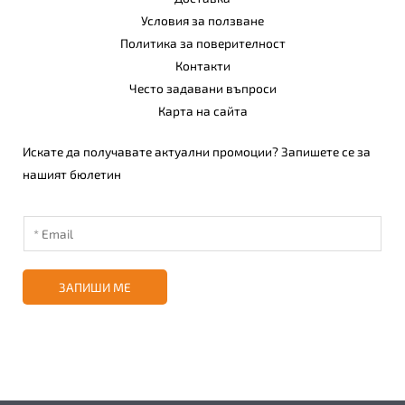
Условия за ползване
Политика за поверителност
Контакти
Често задавани въпроси
Карта на сайта
Искате да получавате актуални промоции? Запишете се за
нашият бюлетин
ЗАПИШИ МЕ