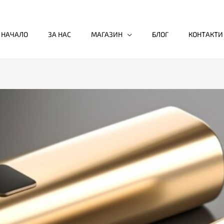
НАЧАЛО
ЗА НАС
МАГАЗИН
БЛОГ
КОНТАКТИ