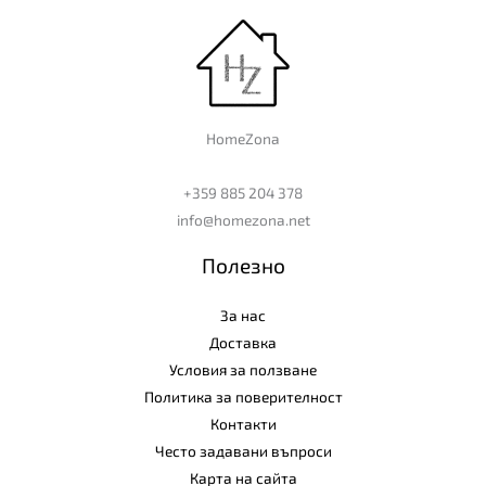
HomeZona
+359 885 204 378
info@homezona.net
Полезно
За нас
Доставка
Условия за ползване
Политика за поверителност
Контакти
Често задавани въпроси
Карта на сайта