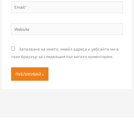
Email*
Website
Запазване на името, имейл адреса и уебсайта ми в
този браузър за следващия път когато коментирам.