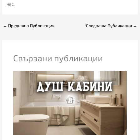
нас.
←
Предишна Публикация
Следваща Публикация
→
Свързани публикации