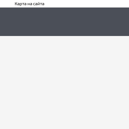
Карта на сайта