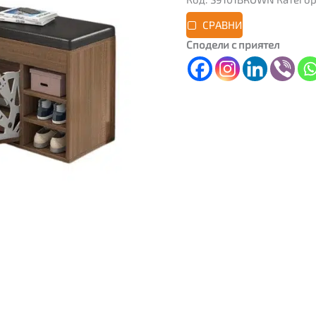
СРАВНИ
Сподели с приятел