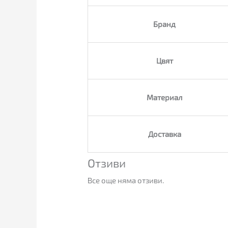
Бранд
Цвят
Материал
Доставка
Отзиви
Все още няма отзиви.