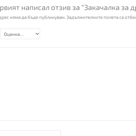
рвият написал отзив за “Закачалка за д
рес няма да бъде публикуван.
Задължителните полета са отбе