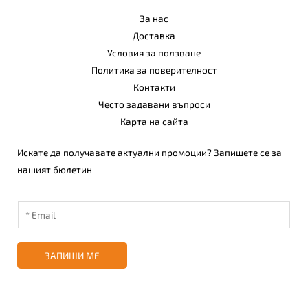
За нас
Доставка
Условия за ползване
Политика за поверителност
Контакти
Често задавани въпроси
Карта на сайта
Искате да получавате актуални промоции? Запишете се за
нашият бюлетин
ЗАПИШИ МЕ