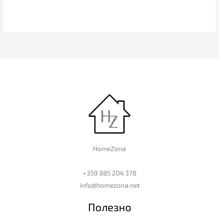
HomeZona
+359 885 204 378
info@homezona.net
Полезно