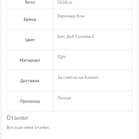
Тегло
55.00 кг
Евромар Ком
Бранд
Бял, Дъб Сонома 2
Цвят
ПДЧ
Материал
За сметка на Клиент
Доставка
Полша
Произход
Отзиви
Все още няма отзиви.