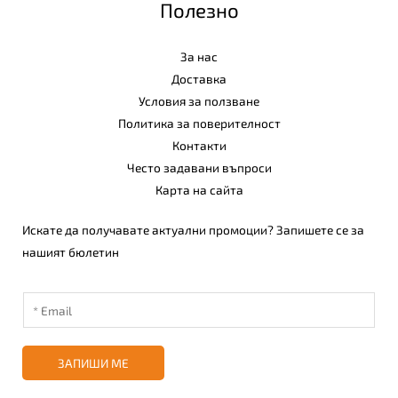
Полезно
За нас
Доставка
Условия за ползване
Политика за поверителност
Контакти
Често задавани въпроси
Карта на сайта
Искате да получавате актуални промоции? Запишете се за
нашият бюлетин
ЗАПИШИ МЕ