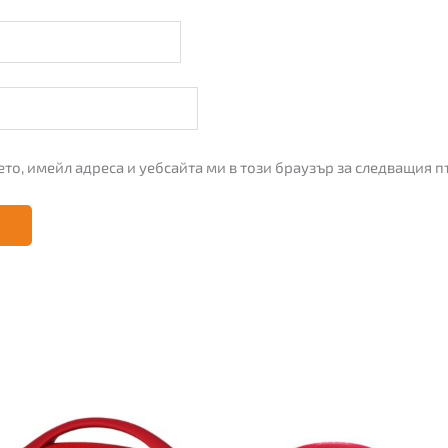
ето, имейл адреса и уебсайта ми в този браузър за следващия 