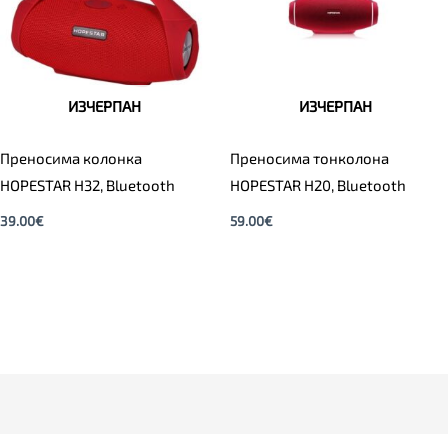
ИЗЧЕРПАН
ИЗЧЕРПАН
Преносима колонка
Преносима тонколона
HOPESTAR H32, Bluetooth
HOPESTAR H20, Bluetooth
39.00
€
59.00
€