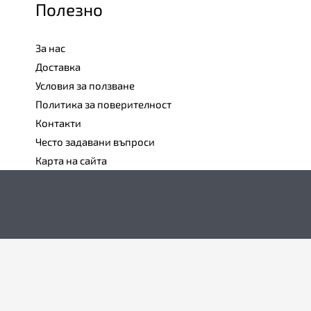
Полезно
За нас
Доставка
Условия за ползване
Политика за поверителност
Контакти
Често задавани въпроси
Карта на сайта