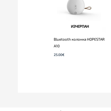
ИЗЧЕРПАН
Bluetooth колонка HOPESTAR
A10
25.00
€