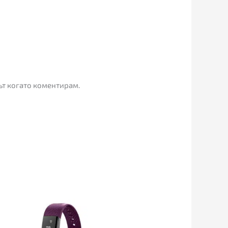
път когато коментирам.