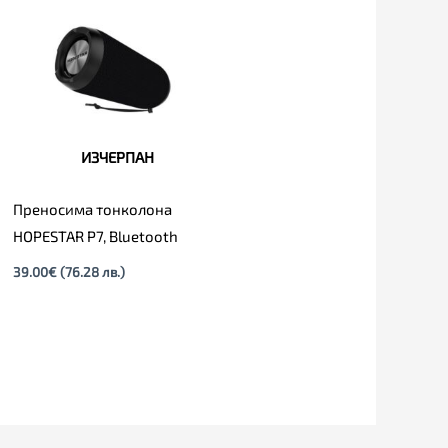
ИЗЧЕРПАН
Преносима тонколона
HOPESTAR P7, Bluetooth
39.00
€
(76.28 лв.)