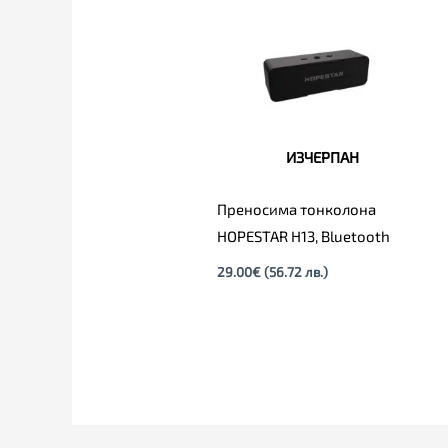
ИЗЧЕРПАН
Преносима тонколона
HOPESTAR H13, Bluetooth
29.00
€
(56.72 лв.)