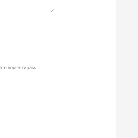
гато коментирам.