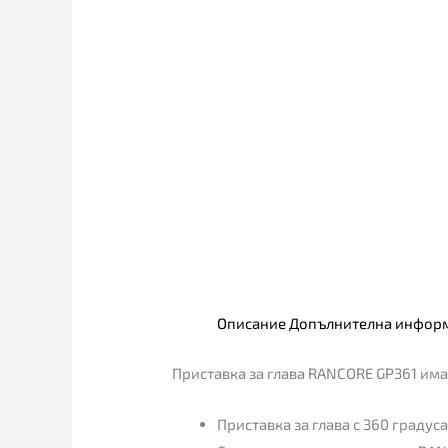
Описание
Допълнителна инфор
Приставка за глава RANCORE GP361 има
Приставка за глава с 360 градус