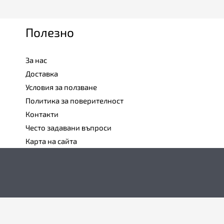
Полезно
За нас
Доставка
Условия за ползване
Политика за поверителност
Контакти
Често задавани въпроси
Карта на сайта