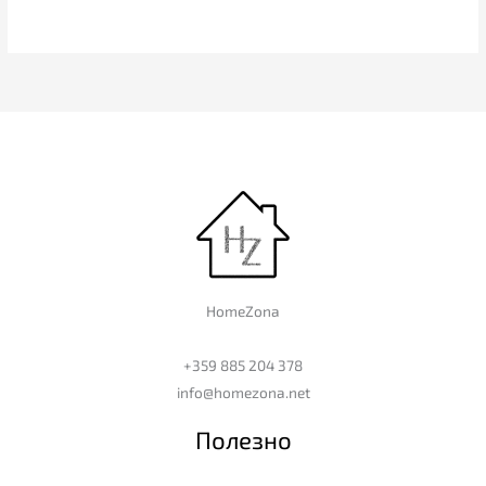
HomeZona
+359 885 204 378
info@homezona.net
Полезно