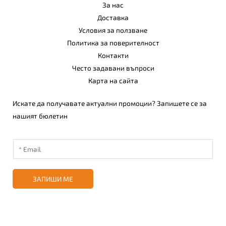
За нас
Доставка
Условия за ползване
Политика за поверителност
Контакти
Често задавани въпроси
Карта на сайта
Искате да получавате актуални промоции? Запишете се за
нашият бюлетин
ЗАПИШИ МЕ