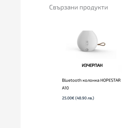
Свързани продукти
ИЗЧЕРПАН
Bluetooth колонка HOPESTAR
A10
25.00
€
(48.90 лв.)