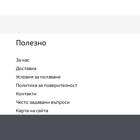
Полезно
За нас
Доставка
Условия за ползване
Политика за поверителност
Контакти
Често задавани въпроси
Карта на сайта