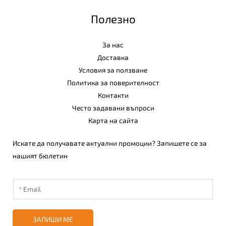
Полезно
За нас
Доставка
Условия за ползване
Политика за поверителност
Контакти
Често задавани въпроси
Карта на сайта
Искате да получавате актуални промоции? Запишете се за
нашият бюлетин
ЗАПИШИ МЕ