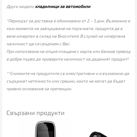
Други модели
хладилници за автомобили
*Периодът за доставка е обикновено от 2 – 5 дни. Възможно е
към момента на завършване на поръчката, продукта да е
вече изчерпан в склад на Вносителя. В случай на изчерпана
наличност ще се свържем с Вас.
При използване на опция плащане с карта или банков превод
е добре първо да проверите наличност на даденият продукт!
**Снимките на продуктите са илюстративни и е възможно да
съдържат неточности или грешки, които не могат да бъдат
правно основание за претенции.
Свързани продукти