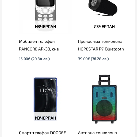
ИЗЧЕРПАН
ИЗЧЕРПАН
Мобилен телефон
Преносима тонколона
RANCORE AR-33, сив
HOPESTAR P7, Bluetooth
15.00
€
(29.34 лв.)
39.00
€
(76.28 лв.)
ИЗЧЕРПАН
Смарт телефон DOOGEE
Активна тонколона