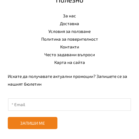
За нас
Доставка
Условия за ползване
Политика за поверителност
Контакти
Често задавани въпроси
Карта на сайта
Искате да получавате актуални промоции? Запишете се за
нашият бюлетин
ЗАПИШИ МЕ