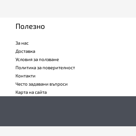
Полезно
За нас
Доставка
Условия за ползване
Политика за поверителност
Контакти
Често задавани въпроси
Карта на сайта