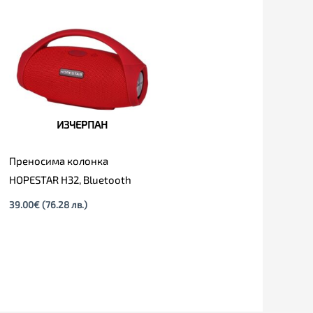
ИЗЧЕРПАН
Преносима колонка
HOPESTAR H32, Bluetooth
39.00
€
(76.28 лв.)