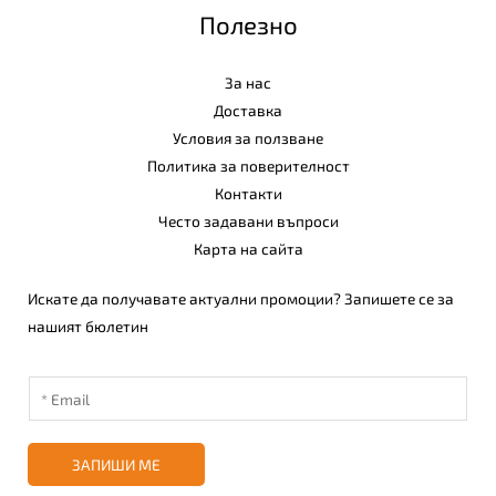
Полезно
За нас
Доставка
Условия за ползване
Политика за поверителност
Контакти
Често задавани въпроси
Карта на сайта
Искате да получавате актуални промоции? Запишете се за
нашият бюлетин
ЗАПИШИ МЕ