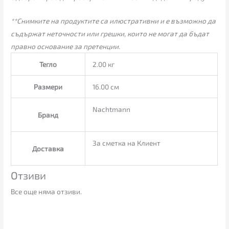
**Снимките на продуктите са илюстративни и е възможно да
съдържат неточности или грешки, които не могат да бъдат
правно основание за претенции.
Тегло
2.00 кг
Размери
16.00 см
Nachtmann
Бранд
За сметка на Клиент
Доставка
Отзиви
Все още няма отзиви.