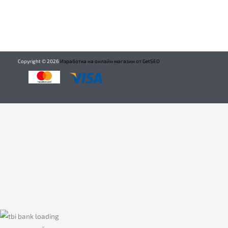
Copyright ©
2026
Изработка на онлайн магазин от GetSEO