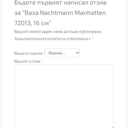
Бъдете първият написал отзив
за “Ваза Nachtmann Manhatten
72013, 16 см”
Вашият имейл адрес няма да бъде публикуван.
Задължителните полета са отбелязани с
*
Вашата оценка
*
Вашият отзив
*