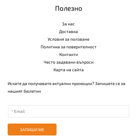
Полезно
За нас
Доставка
Условия за ползване
Политика за поверителност
Контакти
Често задавани въпроси
Карта на сайта
Искате да получавате актуални промоции? Запишете се за
нашият бюлетин
ЗАПИШИ МЕ